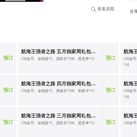
查看原图
分
航海王强者之路 五月独家周礼包（三）
预订
预订
158金币、金钥匙*5、进阶石*100、悬赏单*15
158金
*10
航海王强者之路 四月独家周礼包（二）
预订
预订
158金币、金钥匙*5、突破石*100、刷新卡*15
158金
*10
航海王强者之路 三月独家周礼包（三）
预订
预订
158金币、金钥匙*5、进阶石*100、悬赏单*15
158金