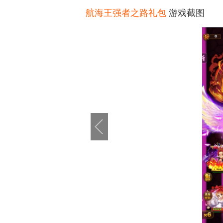
航海王强者之路礼包
游戏截图