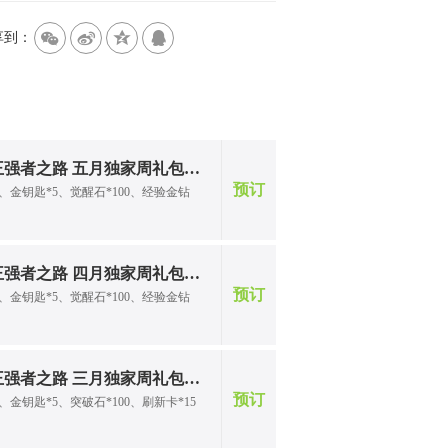
w
t
z
q
享到：
航海王强者之路 五月独家周礼包（一）
预订
币、金钥匙*5、觉醒石*100、经验金钻
航海王强者之路 四月独家周礼包（一）
预订
币、金钥匙*5、觉醒石*100、经验金钻
航海王强者之路 三月独家周礼包（二）
预订
币、金钥匙*5、突破石*100、刷新卡*15