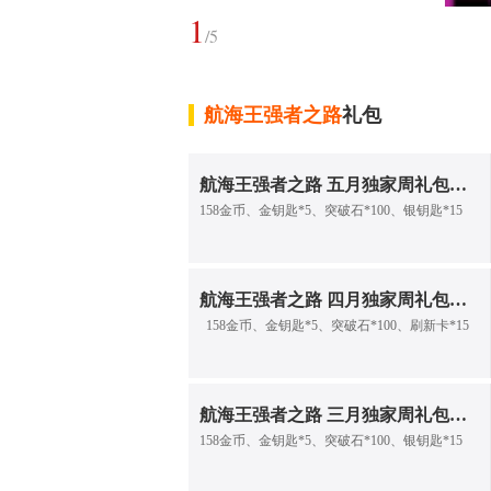
1
/
5
航海王强者之路
礼包
航海王强者之路 五月独家周礼包（四）
158金币、金钥匙*5、突破石*100、银钥匙*15
航海王强者之路 四月独家周礼包（三）
158金币、金钥匙*5、突破石*100、刷新卡*15
航海王强者之路 三月独家周礼包（四）
158金币、金钥匙*5、突破石*100、银钥匙*15