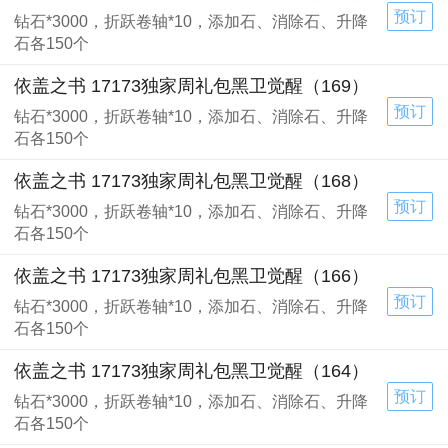
预订
钻石*3000，折跃卷轴*10，添加石、消除石、升降
石各150个
依盖之书 17173独家周礼包黑卫觉醒（169）
预订
钻石*3000，折跃卷轴*10，添加石、消除石、升降
石各150个
依盖之书 17173独家周礼包黑卫觉醒（168）
预订
钻石*3000，折跃卷轴*10，添加石、消除石、升降
石各150个
依盖之书 17173独家周礼包黑卫觉醒（166）
预订
钻石*3000，折跃卷轴*10，添加石、消除石、升降
石各150个
依盖之书 17173独家周礼包黑卫觉醒（164）
预订
钻石*3000，折跃卷轴*10，添加石、消除石、升降
石各150个