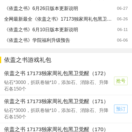
《依盖之书》6月26日版本更新说明
06-27
全网最新最全《依盖之书》17173独家周礼包黑卫觉醒（166）
06-26
《依盖之书》6月10日版本更新说明
06-11
《依盖之书》学院福利升级预告
06-06
依盖之书游戏礼包
依盖之书 17173独家周礼包黑卫觉醒（172）
抢号
钻石*3000，折跃卷轴*10，添加石、消除石、升降
石各150个
依盖之书 17173独家周礼包黑卫觉醒（171）
预订
钻石*3000，折跃卷轴*10，添加石、消除石、升降
石各150个
依盖之书 17173独家周礼包黑卫觉醒（170）