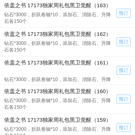
依盖之书 17173独家周礼包黑卫觉醒（163）
预订
钻石*3000，折跃卷轴*10，添加石、消除石、升降
石各150个
依盖之书 17173独家周礼包黑卫觉醒（162）
预订
钻石*3000，折跃卷轴*10，添加石、消除石、升降
石各150个
依盖之书 17173独家周礼包黑卫觉醒（161）
预订
钻石*3000，折跃卷轴*10，添加石、消除石、升降
石各150个
依盖之书 17173独家周礼包黑卫觉醒（160）
预订
钻石*3000，折跃卷轴*10，添加石、消除石、升降
石各150个
依盖之书 17173独家周礼包黑卫觉醒（159）
预订
钻石*3000，折跃卷轴*10，添加石、消除石、升降