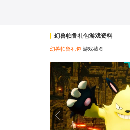
幻兽帕鲁礼包游戏资料
幻兽帕鲁礼包
游戏截图