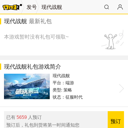
发号
现代战舰
现代战舰
最新礼包
本游戏暂时没有礼包可领取~
现代战舰礼包游戏简介
现代战舰
平台：端游
类型: 策略
状态：征服时代
已有
5659
人预订
预订
预订后，礼包到货将第一时间通知您