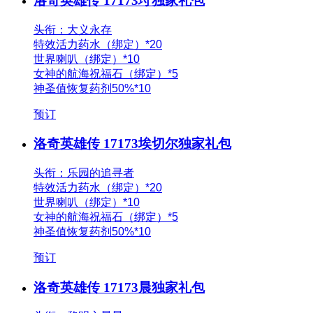
洛奇英雄传 17173垨独家礼包
头衔：大义永存
特效活力药水（绑定）*20
世界喇叭（绑定）*10
女神的航海祝福石（绑定）*5
神圣值恢复药剂50%*10
预订
洛奇英雄传 17173埃切尔独家礼包
头衔：乐园的追寻者
特效活力药水（绑定）*20
世界喇叭（绑定）*10
女神的航海祝福石（绑定）*5
神圣值恢复药剂50%*10
预订
洛奇英雄传 17173晨独家礼包