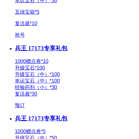
幸运宝石（中）*50
五绿宝箱*5
复活盾*10
抢号
兵王 17173专享礼包
1000赠点券*10
升级宝石*100
升级宝石（中）*100
幸运宝石（中）*100
经验药剂（小）*30
复活盾*30
预订
兵王 17173专享礼包
1000赠点券*5
升级宝石（中）*50