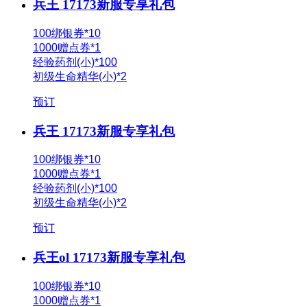
兵王 17173新服专享礼包
100绑银券*10
1000赠点券*1
经验药剂(小)*100
初级生命精华(小)*2
预订
兵王 17173新服专享礼包
100绑银券*10
1000赠点券*1
经验药剂(小)*100
初级生命精华(小)*2
预订
兵王ol 17173新服专享礼包
100绑银券*10
1000赠点券*1