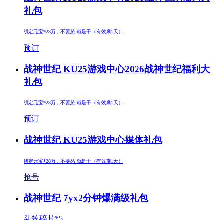
礼包
绑定元宝*28万，不要怂·就是干（有效期1天）
预订
战神世纪 KU25游戏中心2026战神世纪福利大
礼包
绑定元宝*28万，不要怂·就是干（有效期1天）
预订
战神世纪 KU25游戏中心媒体礼包
绑定元宝*28万，不要怂·就是干（有效期1天）
抢号
战神世纪 7yx2分钟爆满级礼包
斗笠碎片*5