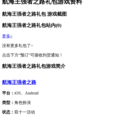
航海王强者之路礼包游戏资料
航海王强者之路礼包
游戏截图
航海王强者之路礼包站内
(
0
)
更多»
没有更多礼包了~
点击下方“预订”可接收到货通知！
航海王强者之路礼包游戏简介
航海王强者之路
平台：
iOS、Android
类型：
角色扮演
状态：
双十一活动