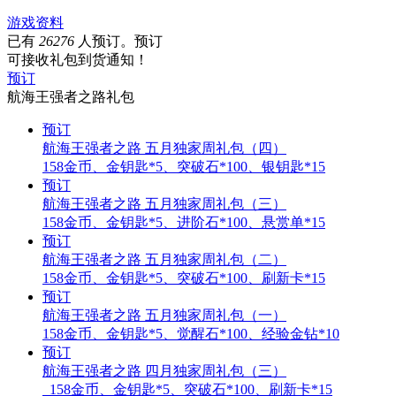
游戏资料
已有
26276
人预订。预订
可接收礼包到货通知！
预订
航海王强者之路
礼包
预订
航海王强者之路 五月独家周礼包（四）
158金币、金钥匙*5、突破石*100、银钥匙*15
预订
航海王强者之路 五月独家周礼包（三）
158金币、金钥匙*5、进阶石*100、悬赏单*15
预订
航海王强者之路 五月独家周礼包（二）
158金币、金钥匙*5、突破石*100、刷新卡*15
预订
航海王强者之路 五月独家周礼包（一）
158金币、金钥匙*5、觉醒石*100、经验金钻*10
预订
航海王强者之路 四月独家周礼包（三）
158金币、金钥匙*5、突破石*100、刷新卡*15