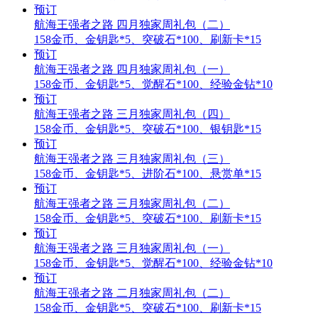
预订
航海王强者之路 四月独家周礼包（二）
158金币、金钥匙*5、突破石*100、刷新卡*15
预订
航海王强者之路 四月独家周礼包（一）
158金币、金钥匙*5、觉醒石*100、经验金钻*10
预订
航海王强者之路 三月独家周礼包（四）
158金币、金钥匙*5、突破石*100、银钥匙*15
预订
航海王强者之路 三月独家周礼包（三）
158金币、金钥匙*5、进阶石*100、悬赏单*15
预订
航海王强者之路 三月独家周礼包（二）
158金币、金钥匙*5、突破石*100、刷新卡*15
预订
航海王强者之路 三月独家周礼包（一）
158金币、金钥匙*5、觉醒石*100、经验金钻*10
预订
航海王强者之路 二月独家周礼包（二）
158金币、金钥匙*5、突破石*100、刷新卡*15