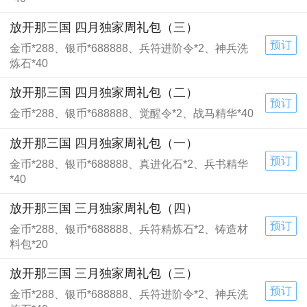
放开那三国 四月独家周礼包（三）
预订
金币*288、银币*688888、兵符进阶令*2、神兵洗
炼石*40
放开那三国 四月独家周礼包（二）
预订
金币*288、银币*688888、觉醒令*2、战马精华*40
放开那三国 四月独家周礼包（一）
预订
金币*288、银币*688888、真进化石*2、兵书精华
*40
放开那三国 三月独家周礼包（四）
预订
金币*288、银币*688888、兵符精炼石*2、铸造材
料包*20
放开那三国 三月独家周礼包（三）
预订
金币*288、银币*688888、兵符进阶令*2、神兵洗