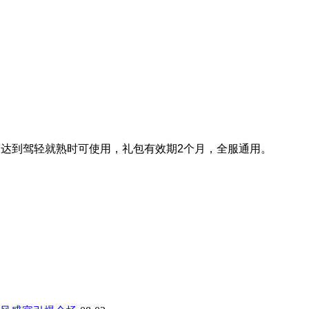
级达到驾轻就熟时可使用，礼包有效期2个月，全服通用。