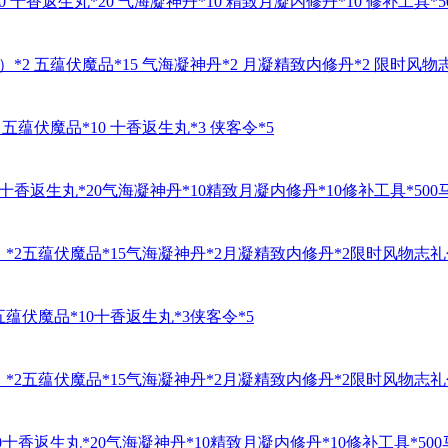
十香返生丸*20 气海凝神丹*10 精致月凝内修丹*10 修补工具*5
*2 五蕴伏魔品*15 气海凝神丹*2 月凝精致内修丹*2 限时风物
五蕴伏魔品*10 十香返生丸*3 侠客令*5
十香返生丸*20气海凝神丹*10精致月凝内修丹*10修补工具*500
*2五蕴伏魔品*15气海凝神丹*2月凝精致内修丹*2限时风物志礼
蕴伏魔品*10十香返生丸*3侠客令*5
*2五蕴伏魔品*15气海凝神丹*2月凝精致内修丹*2限时风物志礼
十香返生丸*20气海凝神丹*10精致月凝内修丹*10修补工具*500