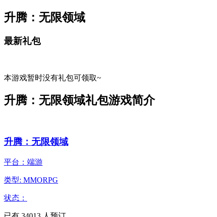
升腾：无限领域
最新礼包
本游戏暂时没有礼包可领取~
升腾：无限领域礼包游戏简介
升腾：无限领域
平台：端游
类型: MMORPG
状态：
已有
34013
人预订