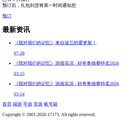
预订后，礼包到货将第一时间通知您
预订
最新资讯
《我对我们的记忆》来自波兰的爱更新！
07-28
《我对我们的记忆》游戏实况 - 好奇奥德赛特卖2026
03-15
《我对我们的记忆》游戏实况 - 好奇奥德赛特卖2026
03-14
首页
端游
手游
页游
账号箱
Copyright © 2001-2026 17173. All rights reserved.