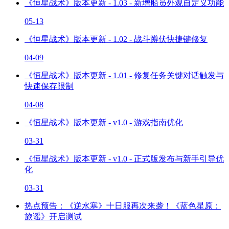
《恒星战术》版本更新 - 1.03 - 新增船员外观自定义功能
05-13
《恒星战术》版本更新 - 1.02 - 战斗蹲伏快捷键修复
04-09
《恒星战术》版本更新 - 1.01 - 修复任务关键对话触发与
快速保存限制
04-08
《恒星战术》版本更新 - v1.0 - 游戏指南优化
03-31
《恒星战术》版本更新 - v1.0 - 正式版发布与新手引导优
化
03-31
热点预告：《逆水寒》十日服再次来袭！《蓝色星原：
旅谣》开启测试