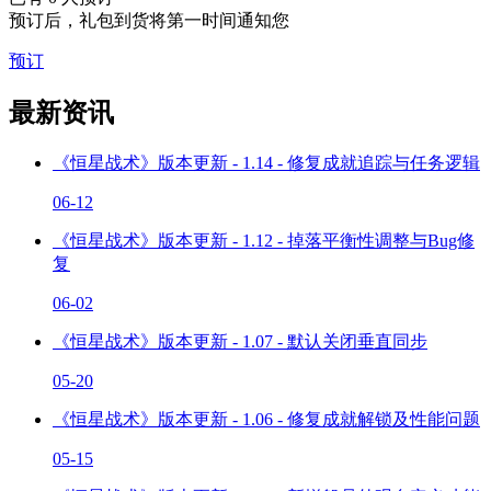
预订后，礼包到货将第一时间通知您
预订
最新资讯
《恒星战术》版本更新 - 1.14 - 修复成就追踪与任务逻辑
06-12
《恒星战术》版本更新 - 1.12 - 掉落平衡性调整与Bug修
复
06-02
《恒星战术》版本更新 - 1.07 - 默认关闭垂直同步
05-20
《恒星战术》版本更新 - 1.06 - 修复成就解锁及性能问题
05-15