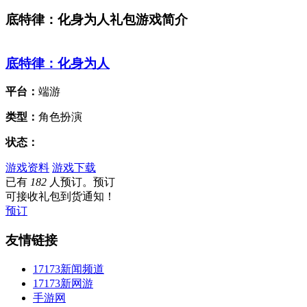
底特律：化身为人礼包游戏简介
底特律：化身为人
平台：
端游
类型：
角色扮演
状态：
游戏资料
游戏下载
已有
182
人预订。预订
可接收礼包到货通知！
预订
友情链接
17173新闻频道
17173新网游
手游网