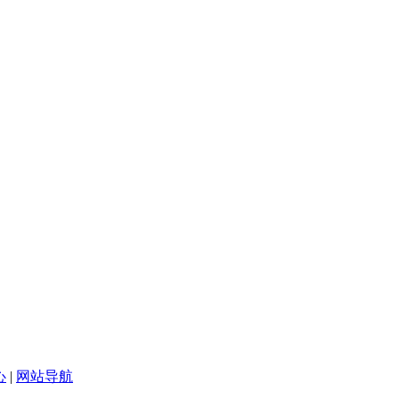
心
|
网站导航