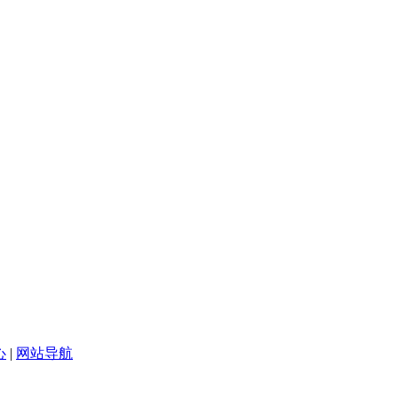
心
|
网站导航