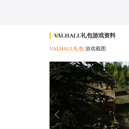
VALHALL礼包游戏资料
VALHALL礼包
游戏截图