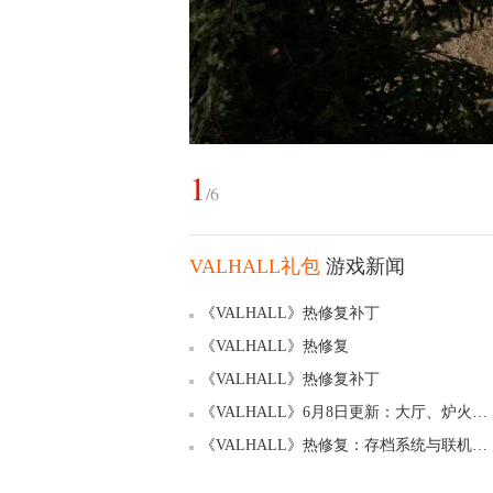
1
/
6
VALHALL礼包
游戏新闻
《VALHALL》热修复补丁
《VALHALL》热修复
《VALHALL》热修复补丁
《VALHALL》6月8日更新：大厅、炉火与献祭仪式
《VALHALL》热修复：存档系统与联机稳定性