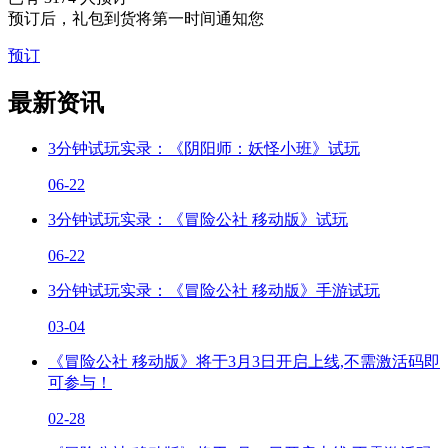
预订后，礼包到货将第一时间通知您
预订
最新资讯
3分钟试玩实录：《阴阳师：妖怪小班》试玩
06-22
3分钟试玩实录：《冒险公社 移动版》试玩
06-22
3分钟试玩实录：《冒险公社 移动版》手游试玩
03-04
《冒险公社 移动版》将于3月3日开启上线,不需激活码即
可参与！
02-28