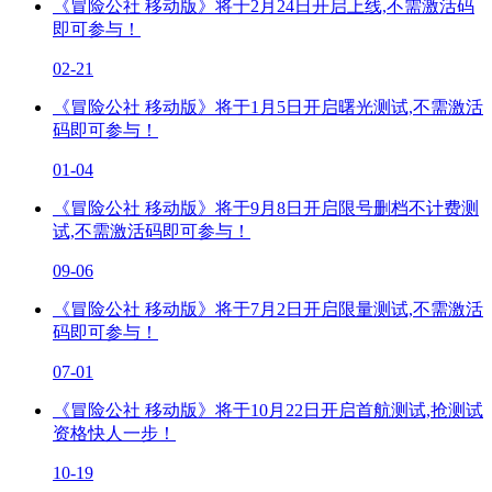
《冒险公社 移动版》将于2月24日开启上线,不需激活码
即可参与！
02-21
《冒险公社 移动版》将于1月5日开启曙光测试,不需激活
码即可参与！
01-04
《冒险公社 移动版》将于9月8日开启限号删档不计费测
试,不需激活码即可参与！
09-06
《冒险公社 移动版》将于7月2日开启限量测试,不需激活
码即可参与！
07-01
《冒险公社 移动版》将于10月22日开启首航测试,抢测试
资格快人一步！
10-19