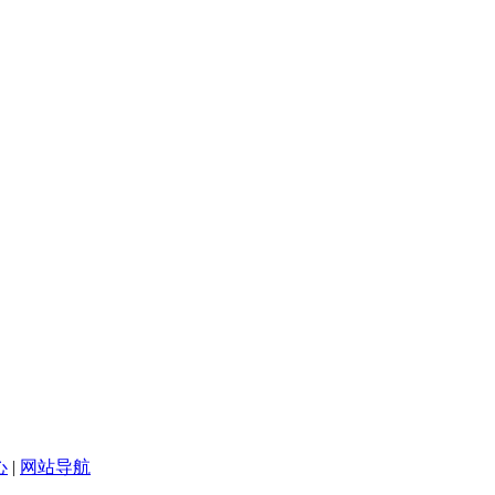
心
|
网站导航