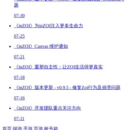
题
07-30
《inZOI》为inZOI注入更多生命力
07-25
《inZOI》Canvas 维护通知
07-21
《inZOI》重塑自主性：让ZOI生活得更真实
07-18
《inZOI》版本更新 - v0.9.5 - 修复Zoi行为及崩溃问题
07-16
《inZOI》开发团队重点关注方向
07-11
首页
端游
手游
页游
账号箱