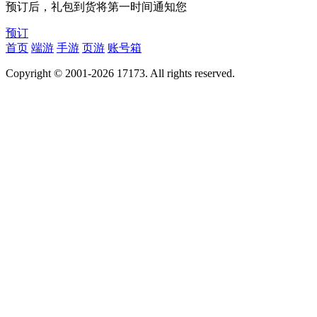
预订后，礼包到货将第一时间通知您
预订
首页
端游
手游
页游
账号箱
Copyright © 2001-2026 17173. All rights reserved.