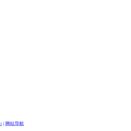
心
|
网站导航