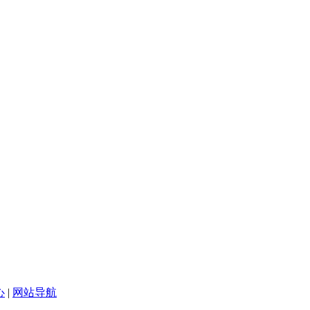
心
|
网站导航