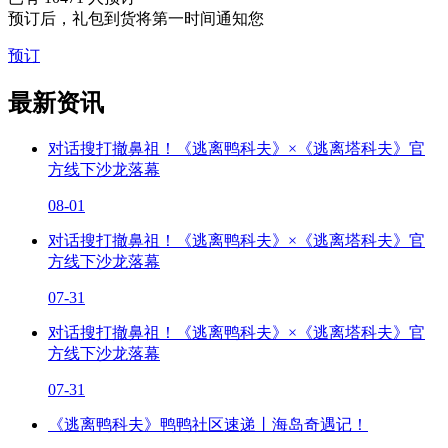
预订后，礼包到货将第一时间通知您
预订
最新资讯
对话搜打撤鼻祖！《逃离鸭科夫》×《逃离塔科夫》官
方线下沙龙落幕
08-01
对话搜打撤鼻祖！《逃离鸭科夫》×《逃离塔科夫》官
方线下沙龙落幕
07-31
对话搜打撤鼻祖！《逃离鸭科夫》×《逃离塔科夫》官
方线下沙龙落幕
07-31
《逃离鸭科夫》鸭鸭社区速递丨海岛奇遇记！