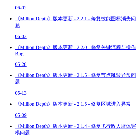
06-02
《Million Depth》版本更新 - 2.2.1 - 修复技能图标消失问
题
06-02
《Million Depth》版本更新 - 2.2.0 - 修复关键流程与操作
Bug
05-28
《Million Depth》版本更新 - 2.1.5 - 修复节点跳转异常问
题
05-13
《Million Depth》版本更新 - 2.1.5 - 修复区域进入异常
05-09
《Million Depth》版本更新 - 2.1.4 - 修复飞行敌人墙体穿
模问题