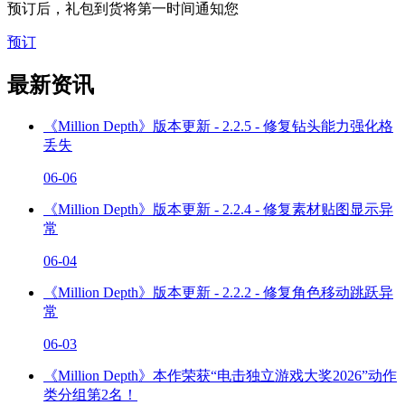
预订后，礼包到货将第一时间通知您
预订
最新资讯
《Million Depth》版本更新 - 2.2.5 - 修复钻头能力强化格
丢失
06-06
《Million Depth》版本更新 - 2.2.4 - 修复素材贴图显示异
常
06-04
《Million Depth》版本更新 - 2.2.2 - 修复角色移动跳跃异
常
06-03
《Million Depth》本作荣获“电击独立游戏大奖2026”动作
类分组第2名！