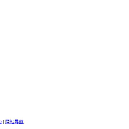
心
|
网站导航