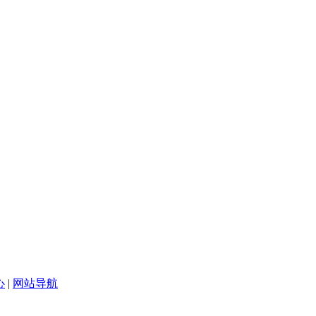
心
|
网站导航