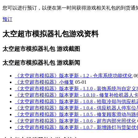
您可以进行预订，以便在第一时间获得游戏相关礼包的到货通
预订
太空超市模拟器礼包游戏资料
太空超市模拟器礼包
游戏截图
太空超市模拟器礼包
游戏新闻
《太空超市模拟器》版本更新 - 1.2 - 仓库系统功能优化
0
《太空超市模拟器》小修复
05-01
《太空超市模拟器》版本更新 - 1.1.0 - 装饰系统与自定
《太空超市模拟器》版本更新 - 1.0.10 - 修复补给机器人
《太空超市模拟器》版本更新 - 1.0.8 - 拾取冷却与供应
《太空超市模拟器》版本更新 - 1.0.4 - 供应机器人停
《太空超市模拟器》版本更新 - 1.0.5 - 修复顾客滑动与
《太空超市模拟器》版本更新 - 1.0.6 - 超市内部光照优化
《太空超市模拟器》版本更新 - 1.0.7 - 新增路灯与货架优