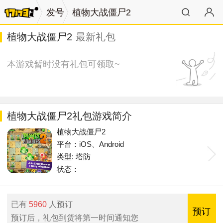
发号
植物大战僵尸2
植物大战僵尸2
最新礼包
本游戏暂时没有礼包可领取~
植物大战僵尸2礼包游戏简介
植物大战僵尸2
平台：iOS、Android
类型: 塔防
状态：
已有
5960
人预订
预订
预订后，礼包到货将第一时间通知您