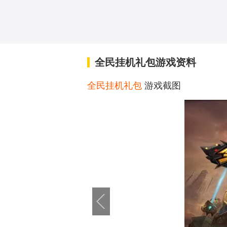
全民挂机礼包游戏资料
全民挂机礼包
游戏截图