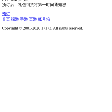
预订后，礼包到货将第一时间通知您
预订
首页
端游
手游
页游
账号箱
Copyright © 2001-2026 17173. All rights reserved.