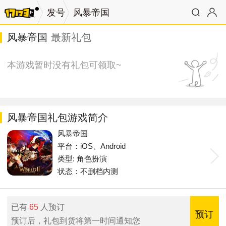
发号
风暴帝国
风暴帝国
最新礼包
本游戏暂时没有礼包可领取~
风暴帝国礼包游戏简介
风暴帝国
平台：iOS、Android
类型: 角色扮演
状态：不删档内测
已有
65
人预订
预订
预订后，礼包到货将第一时间通知您