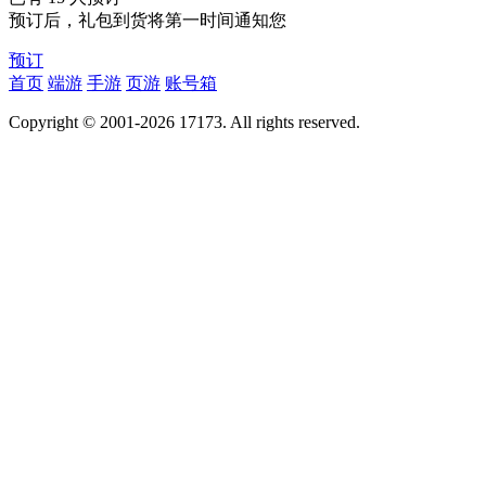
预订后，礼包到货将第一时间通知您
预订
首页
端游
手游
页游
账号箱
Copyright © 2001-2026 17173. All rights reserved.