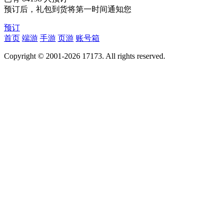
预订后，礼包到货将第一时间通知您
预订
首页
端游
手游
页游
账号箱
Copyright © 2001-2026 17173. All rights reserved.