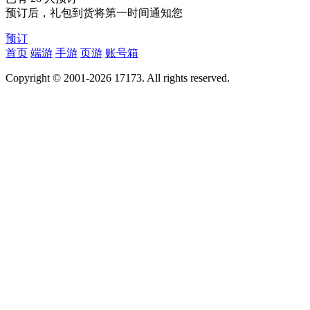
预订后，礼包到货将第一时间通知您
预订
首页
端游
手游
页游
账号箱
Copyright © 2001-2026 17173. All rights reserved.