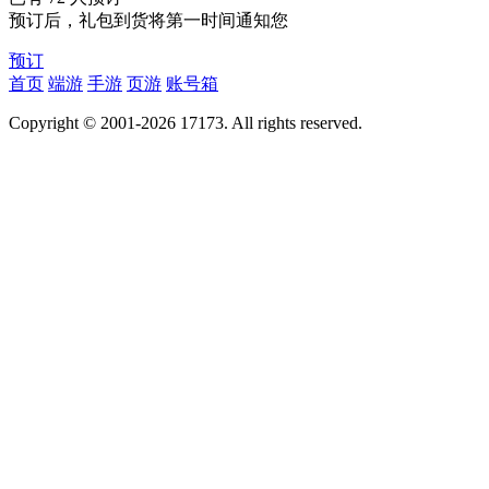
预订后，礼包到货将第一时间通知您
预订
首页
端游
手游
页游
账号箱
Copyright © 2001-2026 17173. All rights reserved.