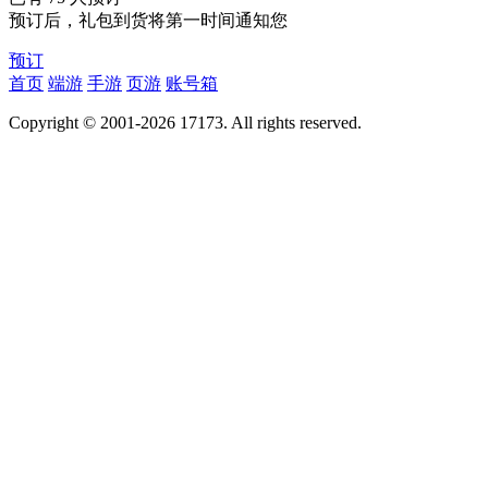
预订后，礼包到货将第一时间通知您
预订
首页
端游
手游
页游
账号箱
Copyright © 2001-2026 17173. All rights reserved.