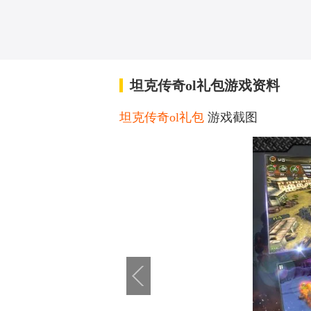
坦克传奇ol礼包游戏资料
坦克传奇ol礼包
游戏截图