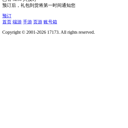
预订后，礼包到货将第一时间通知您
预订
首页
端游
手游
页游
账号箱
Copyright © 2001-2026 17173. All rights reserved.