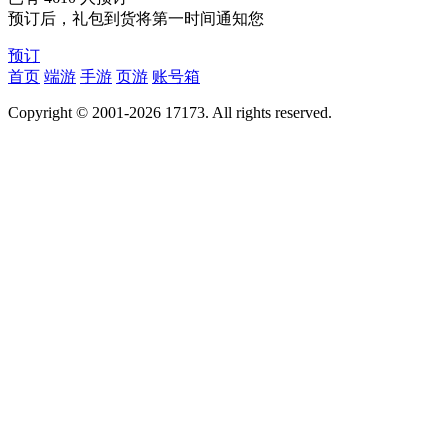
预订后，礼包到货将第一时间通知您
预订
首页
端游
手游
页游
账号箱
Copyright © 2001-2026 17173. All rights reserved.