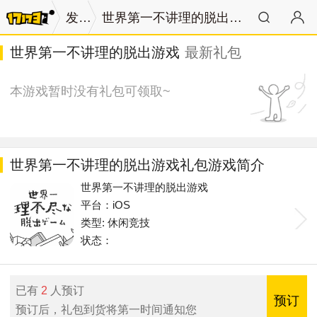
发号
世界第一不讲理的脱出游戏
世界第一不讲理的脱出游戏
最新礼包
本游戏暂时没有礼包可领取~
世界第一不讲理的脱出游戏礼包游戏简介
世界第一不讲理的脱出游戏
平台：iOS
类型: 休闲竞技
状态：
已有
2
人预订
预订
预订后，礼包到货将第一时间通知您