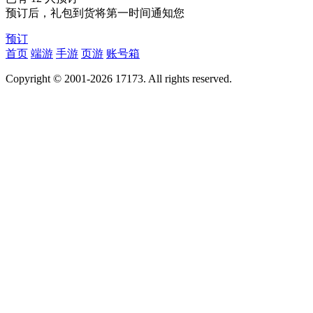
预订后，礼包到货将第一时间通知您
预订
首页
端游
手游
页游
账号箱
Copyright © 2001-2026 17173. All rights reserved.