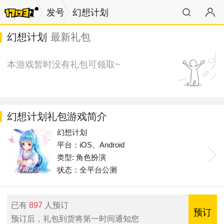
发号
幻想计划
幻想计划
最新礼包
本游戏暂时没有礼包可领取~
幻想计划礼包游戏简介
幻想计划
平台：iOS、Android
类型: 角色扮演
状态：全平台公测
已有
897
人预订
预订
预订后，礼包到货将第一时间通知您