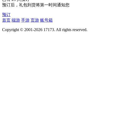
预订后，礼包到货将第一时间通知您
预订
首页
端游
手游
页游
账号箱
Copyright © 2001-2026 17173. All rights reserved.