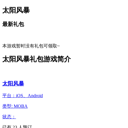
太阳风暴
最新礼包
本游戏暂时没有礼包可领取~
太阳风暴礼包游戏简介
太阳风暴
平台：iOS、Android
类型: MOBA
状态：
已有
23
人预订