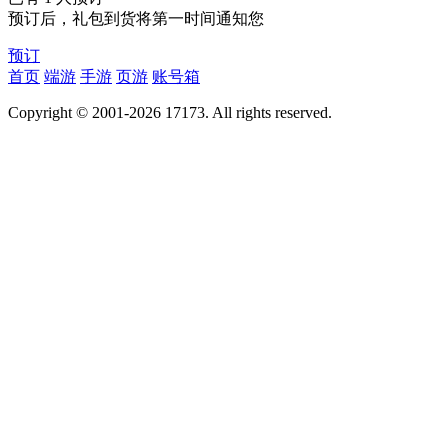
预订后，礼包到货将第一时间通知您
预订
首页
端游
手游
页游
账号箱
Copyright © 2001-2026 17173. All rights reserved.