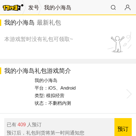
发号
我的小海岛
我的小海岛
最新礼包
本游戏暂时没有礼包可领取~
我的小海岛礼包游戏简介
我的小海岛
平台：iOS、Android
类型: 模拟经营
状态：不删档内测
已有
409
人预订
预订
预订后，礼包到货将第一时间通知您