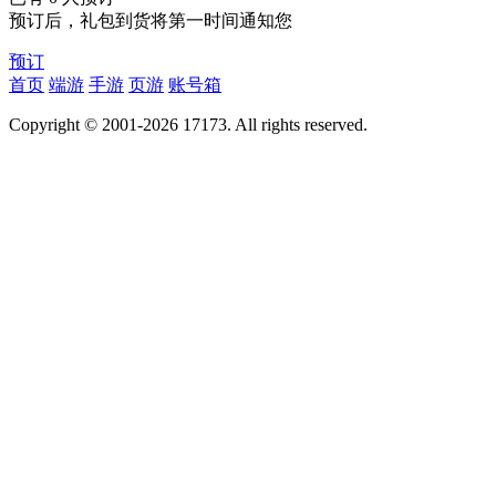
预订后，礼包到货将第一时间通知您
预订
首页
端游
手游
页游
账号箱
Copyright © 2001-2026 17173. All rights reserved.