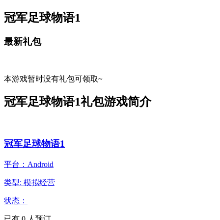
冠军足球物语1
最新礼包
本游戏暂时没有礼包可领取~
冠军足球物语1礼包游戏简介
冠军足球物语1
平台：Android
类型: 模拟经营
状态：
已有
0
人预订