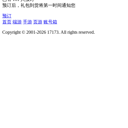
预订后，礼包到货将第一时间通知您
预订
首页
端游
手游
页游
账号箱
Copyright © 2001-2026 17173. All rights reserved.