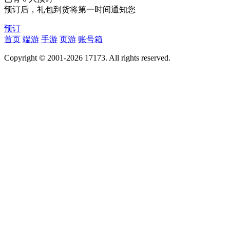
预订后，礼包到货将第一时间通知您
预订
首页
端游
手游
页游
账号箱
Copyright © 2001-2026 17173. All rights reserved.