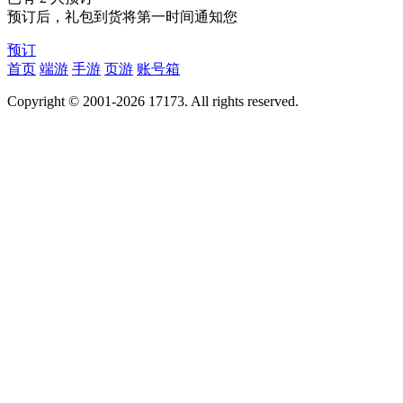
预订后，礼包到货将第一时间通知您
预订
首页
端游
手游
页游
账号箱
Copyright © 2001-2026 17173. All rights reserved.