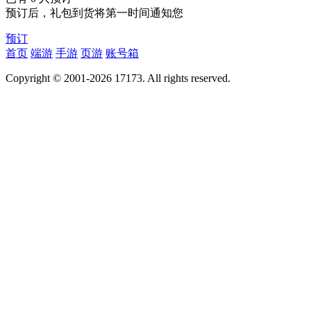
预订后，礼包到货将第一时间通知您
预订
首页
端游
手游
页游
账号箱
Copyright © 2001-2026 17173. All rights reserved.