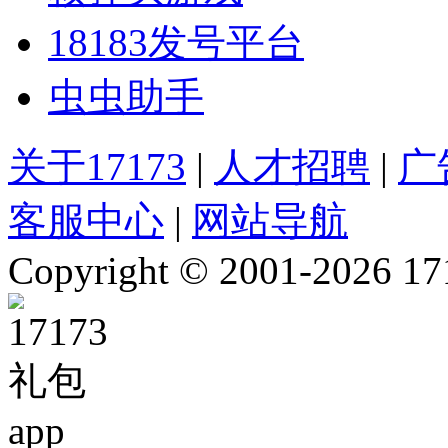
18183发号平台
虫虫助手
关于17173
|
人才招聘
|
广
客服中心
|
网站导航
Copyright © 2001-2026 1717