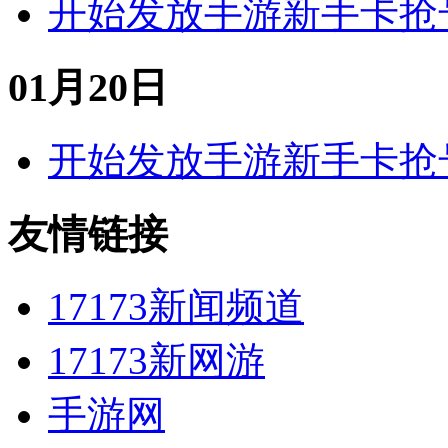
开始发放
手游
新手卡
抢
01月20日
开始发放
手游
新手卡
抢
友情链接
17173新闻频道
17173新网游
手游网