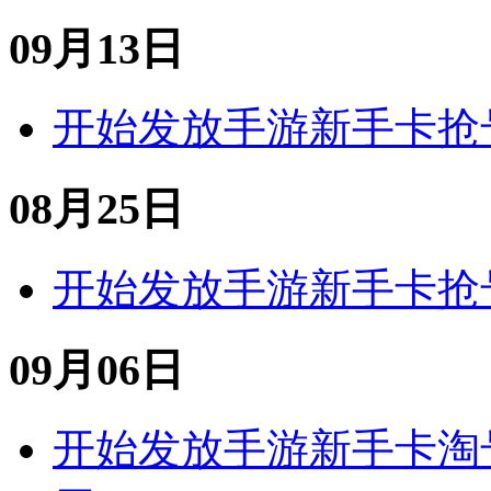
09月13日
开始发放
手游
新手卡
抢
08月25日
开始发放
手游
新手卡
抢
09月06日
开始发放
手游
新手卡
淘